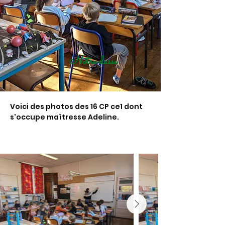
Notre classe
Voici des photos des 16 CP ce1 dont 
s'occupe maîtresse Adeline.