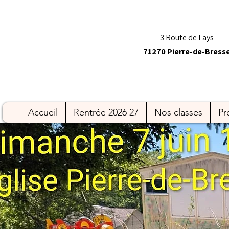
3 Route de Lays
71270 Pierre-de-Bress
Accueil
Rentrée 2026 27
Nos classes
Pr