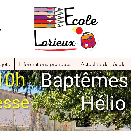
e
ojets
Informations pratiques
Actualité de l'école