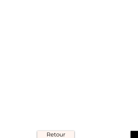
Retour