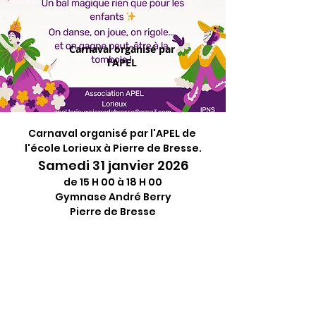
Carnaval organisé par
l'APEL
Carnaval organisé par l'APEL de 
l'école Lorieux à Pierre de Bresse.
Samedi 31 janvier 2026
de 15 H 00 à 18 H 00
Gymnase André Berry
Pierre de Bresse