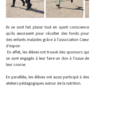
Ils se sont fait plaisir tout en ayant conscience 
qu'ils œuvraient pour récolter des fonds pour 
des enfants malades grâce à l'association Cœur 
d'espoir.
 En effet, les élèves ont trouvé des sponsors qui 
se sont engagés à leur faire un don à l'issue de 
leur course. 
En parallèle, les élèves ont aussi participé à des 
ateliers pédagogiques autour de la nutrition.