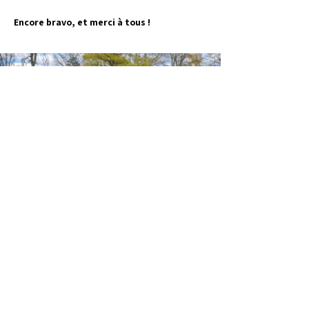
Encore bravo, et merci à tous !
Précédent
Suivant
Retour