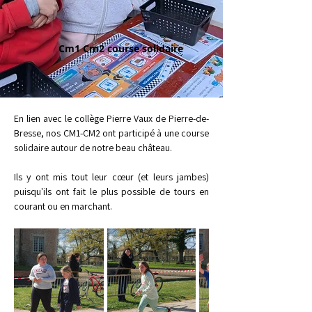
Cm1 Cm2 course solidaire
En lien avec le collège Pierre Vaux de Pierre-de-
Bresse, nos CM1-CM2 ont participé à une course 
solidaire autour de notre beau château.
Ils y ont mis tout leur cœur (et leurs jambes) 
puisqu'ils ont fait le plus possible de tours en 
courant ou en marchant. 