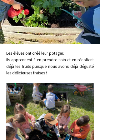
Création d'un potager
Les élèves ont créé leur potager. 
Ils apprennent à en prendre soin et en récoltent 
déjà les fruits puisque nous avons déjà dégusté 
les délicieuses fraises !