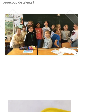
beaucoup de talents !